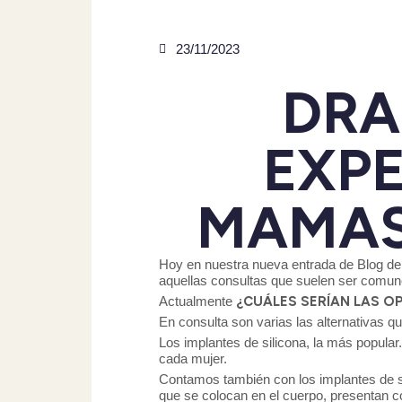
23/11/2023
DRA
EXPE
MAMAS
Hoy en nuestra nueva entrada de Blog d
aquellas consultas que suelen ser comun
Actualmente
¿CUÁLES SERÍAN LAS O
En consulta son varias las alternativas 
Los implantes de silicona, la más popular
cada mujer.
Contamos también con los implantes de sol
que se colocan en el cuerpo, presentan c