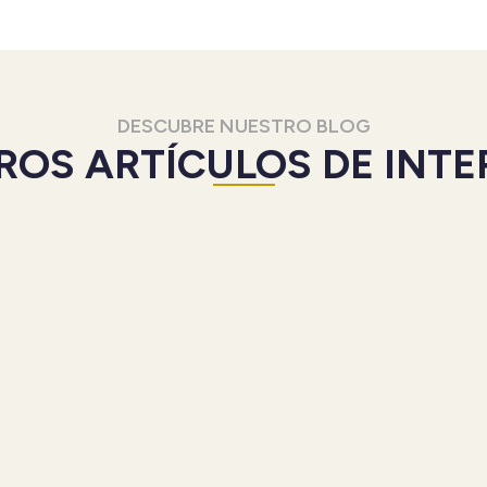
DESCUBRE NUESTRO BLOG
ROS ARTÍCULOS DE INTE