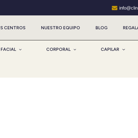
info@cli
S CENTROS
NUESTRO EQUIPO
BLOG
REGAL
FACIAL
CORPORAL
CAPILAR