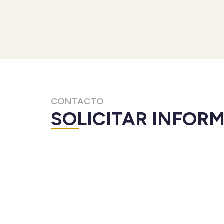
CONTACTO
SOLICITAR INFOR