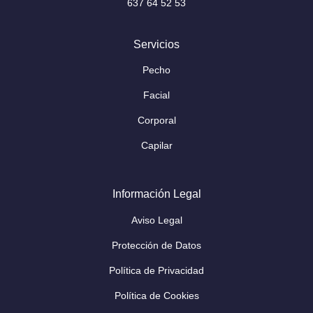
637 64 52 53
Servicios
Pecho
Facial
Corporal
Capilar
Información Legal
Aviso Legal
Protección de Datos
Política de Privacidad
Política de Cookies