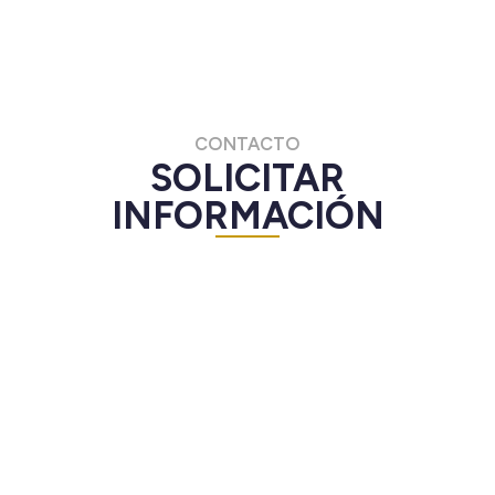
CONTACTO
SOLICITAR
INFORMACIÓN