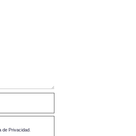
ca de Privacidad
.