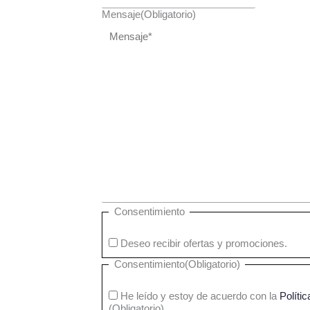
Mensaje
(Obligatorio)
Consentimiento
Deseo recibir ofertas y promociones.
Consentimiento
(Obligatorio)
He leído y estoy de acuerdo con la
Políti
(Obligatorio)