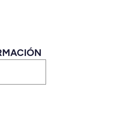
ORMACIÓN