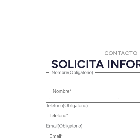
CONTACTO
SOLICITA INF
Nombre
Nombre
(Obligatorio)
Teléfono
(Obligatorio)
Email
(Obligatorio)