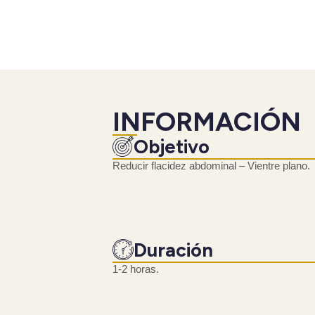
INFORMACIÓN
Objetivo
Reducir flacidez abdominal – Vientre plano.
Duración
1-2 horas.