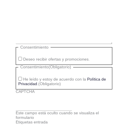
Consentimiento
Deseo recibir ofertas y promociones.
Consentimiento
(Obligatorio)
He leído y estoy de acuerdo con la
Política de
Privacidad
.
(Obligatorio)
CAPTCHA
Este campo está oculto cuando se visualiza el
formulario
Etiquetas entrada