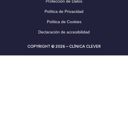
Protección de Datos
Política de Privacidad
Política de Cookies
Declaración de accesibilidad
COPYRIGHT © 2026 – CLÍNICA CLEVER