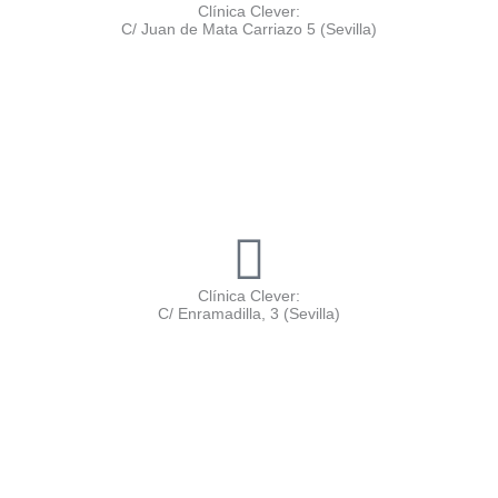
Clínica Clever:
C/ Juan de Mata Carriazo 5 (Sevilla)
Clínica Clever:
C/ Enramadilla, 3 (Sevilla)