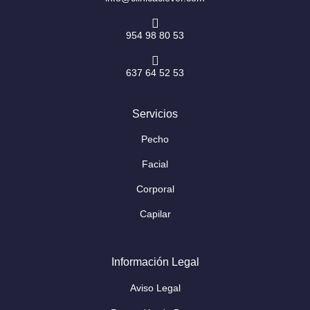
954 98 80 53
637 64 52 53
Servicios
Pecho
Facial
Corporal
Capilar
Información Legal
Aviso Legal