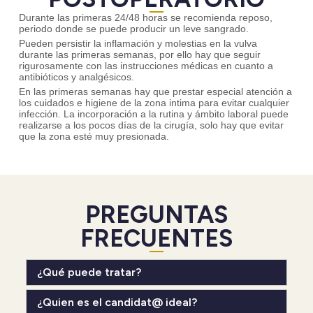
Durante las primeras 24/48 horas se recomienda reposo,
periodo donde se puede producir un leve sangrado.
Pueden persistir la inflamación y molestias en la vulva
durante las primeras semanas, por ello hay que seguir
rigurosamente con las instrucciones médicas en cuanto a
antibióticos y analgésicos.
En las primeras semanas hay que prestar especial atención a
los cuidados e higiene de la zona intima para evitar cualquier
infección. La incorporación a la rutina y ámbito laboral puede
realizarse a los pocos días de la cirugía, solo hay que evitar
que la zona esté muy presionada.
PREGUNTAS
FRECUENTES
¿Qué puede tratar?
¿Quien es el candidat@ ideal?