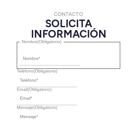
CONTACTO
SOLICITA
INFORMACIÓN
Nombre
Nombre
(Obligatorio)
Teléfono
(Obligatorio)
Email
(Obligatorio)
Mensaje
(Obligatorio)