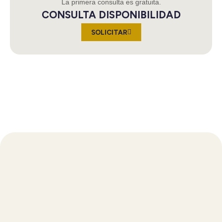
La primera consulta es gratuita.
CONSULTA DISPONIBILIDAD
SOLICITAR