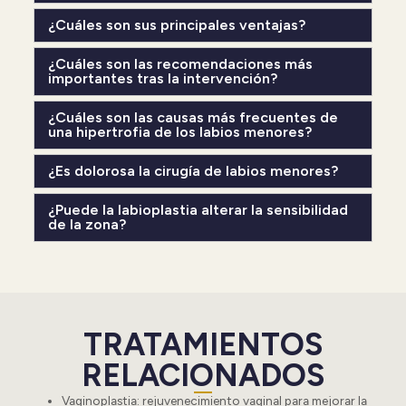
¿Cuáles son sus principales ventajas?
¿Cuáles son las recomendaciones más
importantes tras la intervención?
¿Cuáles son las causas más frecuentes de
una hipertrofia de los labios menores?
¿Es dolorosa la cirugía de labios menores?
¿Puede la labioplastia alterar la sensibilidad
de la zona?
TRATAMIENTOS
RELACIONADOS
Vaginoplastia
: rejuvenecimiento vaginal para mejorar la