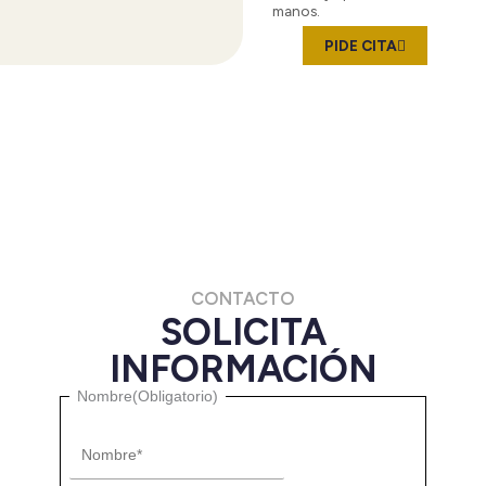
manos.
PIDE CITA
CONTACTO
SOLICITA
INFORMACIÓN
Nombre
Nombre
(Obligatorio)