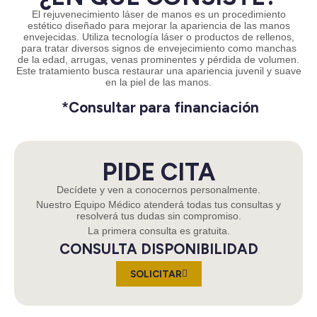
El rejuvenecimiento láser de manos es un procedimiento
estético diseñado para mejorar la apariencia de las manos
envejecidas. Utiliza tecnología láser o productos de rellenos,
para tratar diversos signos de envejecimiento como manchas
de la edad, arrugas, venas prominentes y pérdida de volumen.
Este tratamiento busca restaurar una apariencia juvenil y suave
en la piel de las manos.
*Consultar para financiación
PIDE CITA
Decídete y ven a conocernos personalmente.
Nuestro Equipo Médico atenderá todas tus consultas y
resolverá tus dudas sin compromiso.
La primera consulta es gratuita.
CONSULTA DISPONIBILIDAD
SOLICITAR