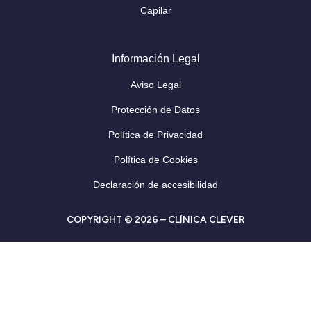
Capilar
Información Legal
Aviso Legal
Protección de Datos
Política de Privacidad
Política de Cookies
Declaración de accesibilidad
COPYRIGHT © 2026 – CLÍNICA CLEVER