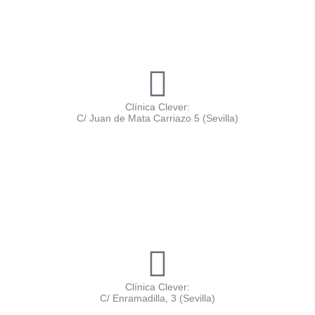
Clínica Clever:
C/ Juan de Mata Carriazo 5 (Sevilla)
Clínica Clever:
C/ Enramadilla, 3 (Sevilla)