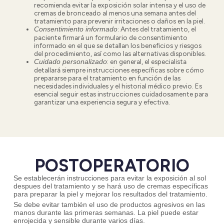
recomienda evitar la exposición solar intensa y el uso de
cremas de bronceado al menos una semana antes del
tratamiento para prevenir irritaciones o daños en la piel.
: Antes del tratamiento, el
Consentimiento informado
paciente firmará un
formulario de consentimiento
informado en el que se detallan los beneficios y riesgos
del procedimiento, así como las alternativas disponibles.
:
en general, el especialista
Cuidado personalizado
detallará siempre instrucciones específicas sobre cómo
prepararse para el tratamiento en función de las
necesidades individuales y el historial médico previo. Es
esencial seguir estas instrucciones cuidadosamente para
garantizar una experiencia segura y efectiva.
POSTOPERATORIO
Se establecerán instrucciones para evitar la exposición al sol
despues del tratamiento y se hará uso de cremas específicas
para preparar la piel y mejorar los resultados del tratamiento.
Se debe evitar también el uso de productos agresivos en las
manos durante las primeras semanas. La piel puede estar
enrojecida y sensible durante varios días.