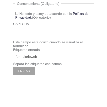
Consentimiento
(Obligatorio)
He leído y estoy de acuerdo con la
Política de
Privacidad
.
(Obligatorio)
CAPTCHA
Este campo está oculto cuando se visualiza el
formulario
Etiquetas entrada
Separa las etiquetas con comas