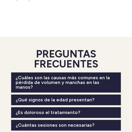
PREGUNTAS
FRECUENTES
¿Cuáles son las causas más comunes en la
pérdida de volumen y manchas en las
manos?
¿Qué signos de la edad presentan?
¿Es doloroso el tratamiento?
¿Cuántas sesiones son necesarias?