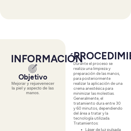
PROCEDIMI
INFORMACIÓN
Durante el proceso se
realiza una limpieza y
preparación de las manos,
Objetivo
para posteriormente
realizar la aplicación de una
Mejorar y rejuevenecer
la piel y aspecto de las
crema anestésica para
manos.
minimizar las molestias.
Generalmente, el
tratamiento dura entre 30
y 60 minutos, dependiendo
del área a tratar y la
tecnología utilizada.
Tratamientos:
Láser de luz pulsada