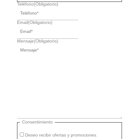
Teléfono
(Obligatorio)
Email
(Obligatorio)
Mensaje
(Obligatorio)
Consentimiento
Deseo recibir ofertas y promociones.