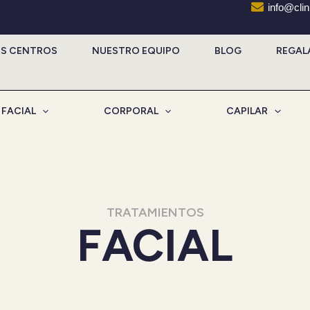
info@cli
S CENTROS
NUESTRO EQUIPO
BLOG
REGAL
FACIAL
CORPORAL
CAPILAR
TRATAMIENTOS
FACIAL