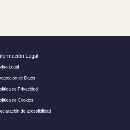
nformación Legal
viso Legal
rotección de Datos
olítica de Privacidad
olítica de Cookies
eclaración de accesibilidad