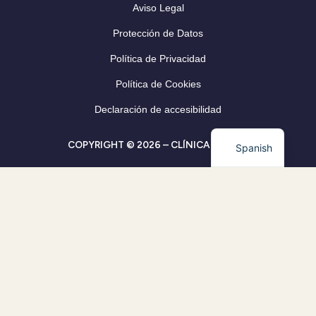
Aviso Legal
Protección de Datos
Política de Privacidad
Política de Cookies
Declaración de accesibilidad
COPYRIGHT © 2026 – CLÍNICA CLEVER
Spanish