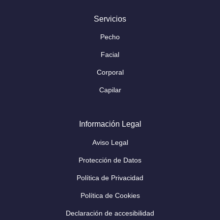
Servicios
Pecho
Facial
Corporal
Capilar
Información Legal
Aviso Legal
Protección de Datos
Política de Privacidad
Política de Cookies
Declaración de accesibilidad