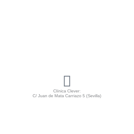
Clínica Clever:
C/ Juan de Mata Carriazo 5 (Sevilla)