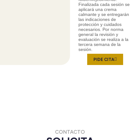
Finalizada cada sesión se
aplicará una crema
calmante y se entregarán
las indicaciones de
protección y cuidados
necesarios. Por norma
general la revisión y
evaluación se realiza a la
tercera semana de la
sesión.
PIDE CITA
CONTACTO