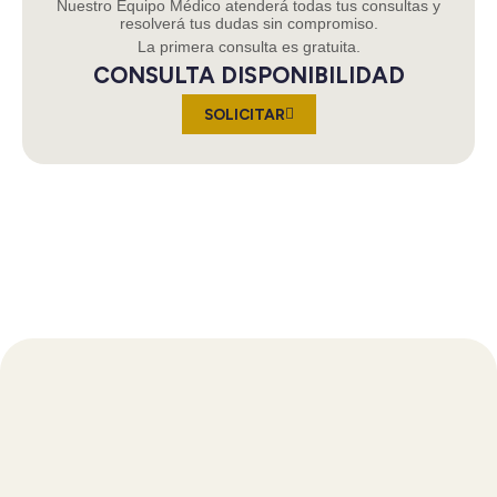
Nuestro Equipo Médico atenderá todas tus consultas y
resolverá tus dudas sin compromiso.
La primera consulta es gratuita.
CONSULTA DISPONIBILIDAD
SOLICITAR