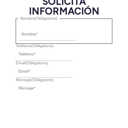
SOLICITA
INFORMACIÓN
Nombre
Nombre
(Obligatorio)
Teléfono
(Obligatorio)
Email
(Obligatorio)
Mensaje
(Obligatorio)