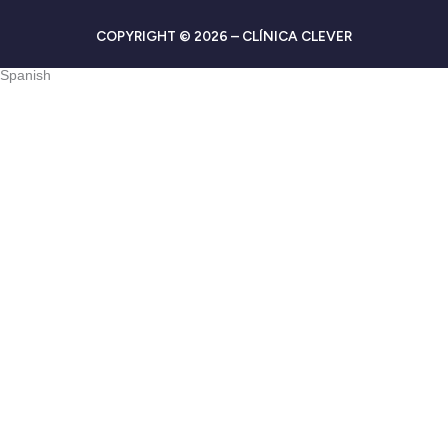
COPYRIGHT © 2026 – CLÍNICA CLEVER
Spanish