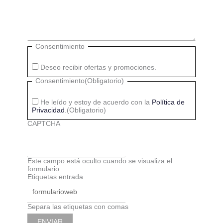
Consentimiento
Deseo recibir ofertas y promociones.
Consentimiento
(Obligatorio)
He leído y estoy de acuerdo con la
Política de
Privacidad
.
(Obligatorio)
CAPTCHA
Este campo está oculto cuando se visualiza el
formulario
Etiquetas entrada
Separa las etiquetas con comas