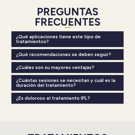
PREGUNTAS
FRECUENTES
¿Qué aplicaciones tiene este tipo de
tratamientos?
¿Qué recomendaciones se deben seguir?
¿Cuáles son su mayores ventajas?
¿Cuántas sesiones se necesitan y cuál es la
duración del tratamiento?
¿Es doloroso el tratamiento IPL?