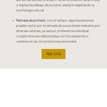
o implantes debajo de la mama, siempre respetando la
morfología natural.
Retirada de prótesis
: con el tiempo, algunas personas
pueden optar por la retirada de sus prótesis mamarias por
diversas razones, ya sea por preferencia individual,
complicaciones relacionadas con los implantes o
cambios en las circunstancias personales.
PIDE CITA