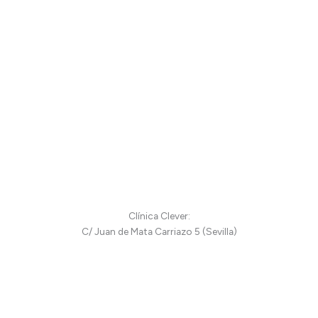
Clínica Clever:
C/ Juan de Mata Carriazo 5 (Sevilla)