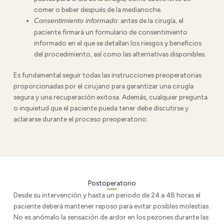
comer o beber después de la medianoche.
: antes de la cirugía, el
Consentimiento informado
paciente firmará un formulario de consentimiento
informado en el que se detallan los riesgos y beneficios
del procedimiento, así como las alternativas disponibles.
Es fundamental seguir todas las instrucciones preoperatorias
proporcionadas por el cirujano para garantizar una cirugía
segura y una recuperación exitosa. Además, cualquier pregunta
o inquietud que el paciente pueda tener debe discutirse y
aclararse durante el proceso preoperatorio.
Postoperatorio
Desde su intervención y hasta un periodo de 24 a 48 horas el
paciente deberá mantener reposo para evitar posibles molestias.
No es anómalo la sensación de ardor en los pezones durante las