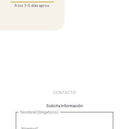
A los 3-5 días aprox.
CONTACTO
Solicita Información
Nombre
Nombre
(Obligatorio)