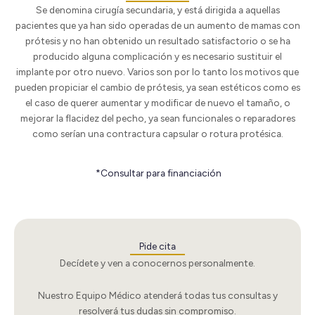
Se denomina cirugía secundaria, y está dirigida a aquellas
pacientes que ya han sido operadas de un aumento de mamas con
prótesis y no han obtenido un resultado satisfactorio o se ha
producido alguna complicación y es necesario sustituir el
implante por otro nuevo. Varios son por lo tanto los motivos que
pueden propiciar el cambio de prótesis, ya sean estéticos como es
el caso de querer aumentar y modificar de nuevo el tamaño, o
mejorar la flacidez del pecho, ya sean funcionales o reparadores
como serían una contractura capsular o rotura protésica.
*Consultar para financiación
Pide cita
Decídete y ven a conocernos personalmente.
Nuestro Equipo Médico atenderá todas tus consultas y
resolverá tus dudas sin compromiso.