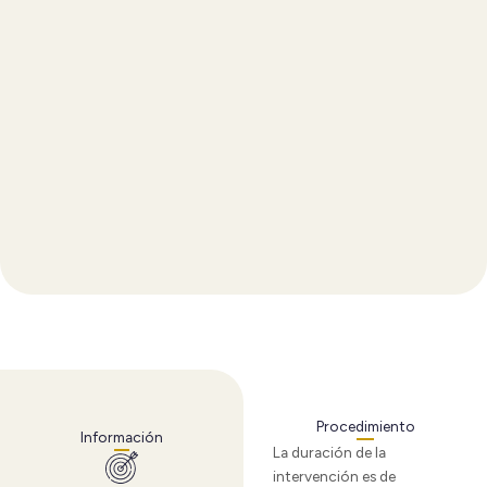
Procedimiento
Información
La duración de la
intervención es de