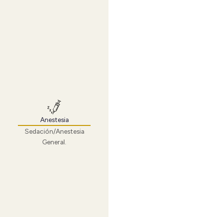
Anestesia
Sedación/Anestesia
General.