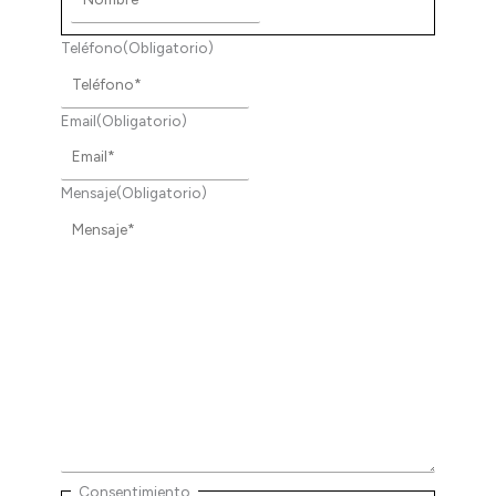
Teléfono
(Obligatorio)
Email
(Obligatorio)
Mensaje
(Obligatorio)
Consentimiento