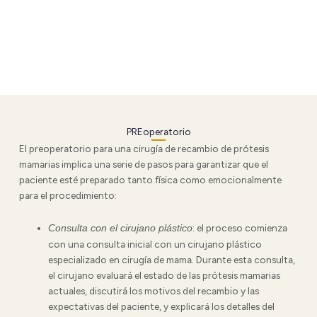
PREoperatorio
El preoperatorio para una cirugía de recambio de prótesis
mamarias implica una serie de pasos para garantizar que el
paciente esté preparado tanto física como emocionalmente
para el procedimiento:
: el proceso comienza
Consulta con el cirujano plástico
con una consulta inicial con un cirujano plástico
especializado en cirugía de mama. Durante esta consulta,
el cirujano evaluará el estado de las prótesis mamarias
actuales, discutirá los motivos del recambio y las
expectativas del paciente, y explicará los detalles del