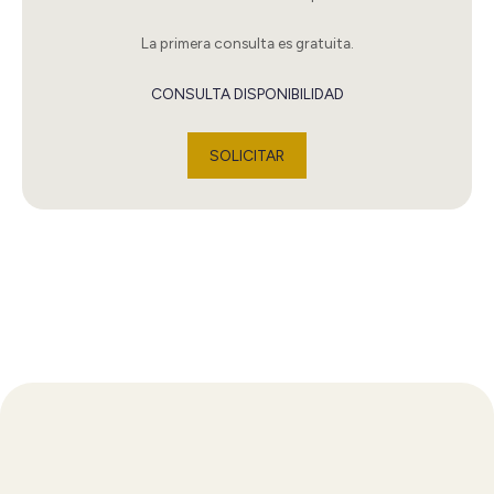
La primera consulta es gratuita.
CONSULTA DISPONIBILIDAD
SOLICITAR