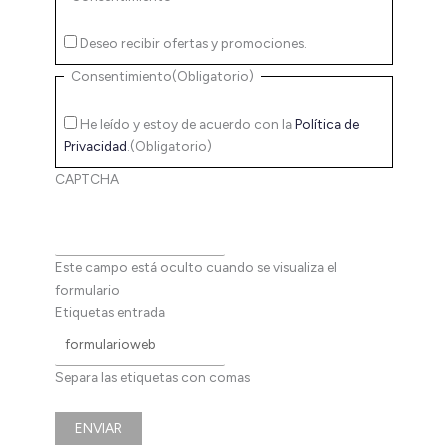
Deseo recibir ofertas y promociones.
Consentimiento
(Obligatorio)
He leído y estoy de acuerdo con la
Política de
Privacidad
.
(Obligatorio)
CAPTCHA
Este campo está oculto cuando se visualiza el
formulario
Etiquetas entrada
Separa las etiquetas con comas