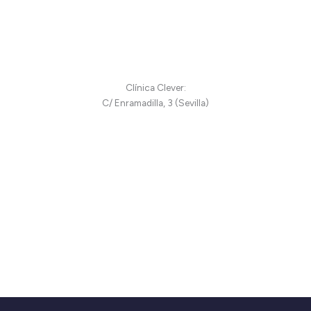
Clínica Clever:
C/ Enramadilla, 3 (Sevilla)