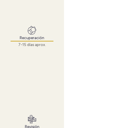
Recuperación
7-15 días aprox.
Revisión