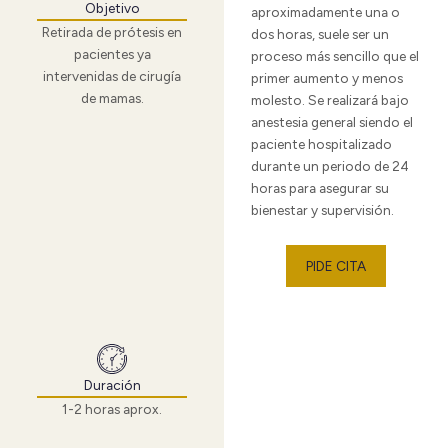
Objetivo
aproximadamente una o
Retirada de prótesis en
dos horas, suele ser un
pacientes ya
proceso más sencillo que el
intervenidas de cirugía
primer aumento y menos
de mamas.
molesto. Se realizará bajo
anestesia general siendo el
paciente hospitalizado
durante un periodo de 24
horas para asegurar su
bienestar y supervisión.
PIDE CITA
Duración
1-2 horas aprox.