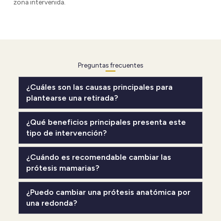
zona intervenida.
Preguntas frecuentes
¿Cuáles son las causas principales para
plantearse una retirada?
¿Qué beneficios principales presenta este
tipo de intervención?
¿Cuándo es recomendable cambiar las
prótesis mamarias?
¿Puedo cambiar una prótesis anatómica por
una redonda?