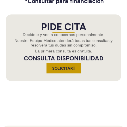
*Consultar para financiación
PIDE CITA
Decídete y ven a conocernos personalmente.
Nuestro Equipo Médico atenderá todas tus consultas y
resolverá tus dudas sin compromiso.
La primera consulta es gratuita.
CONSULTA DISPONIBILIDAD
SOLICITAR