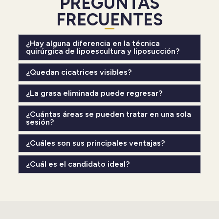
PREGUNTAS
FRECUENTES
¿Hay alguna diferencia en la técnica
quirúrgica de lipoescultura y liposucción?
¿Quedan cicatrices visibles?
¿La grasa eliminada puede regresar?
¿Cuántas áreas se pueden tratar en una sola
sesión?
¿Cuáles son sus principales ventajas?
¿Cuál es el candidato ideal?