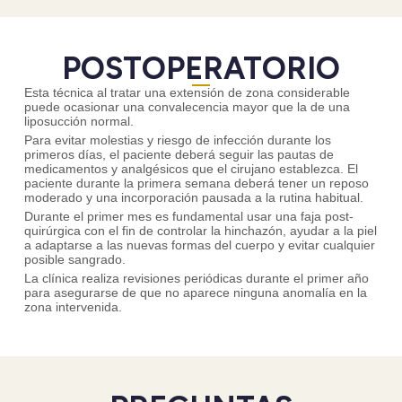
POSTOPERATORIO
Esta técnica al tratar una extensión de zona considerable
puede ocasionar una convalecencia mayor que la de una
liposucción normal.
Para evitar molestias y riesgo de infección durante los
primeros días, el paciente deberá seguir las pautas de
medicamentos y analgésicos que el cirujano establezca. El
paciente durante la primera semana deberá tener un reposo
moderado y una incorporación pausada a la rutina habitual.
Durante el primer mes es fundamental usar una faja post-
quirúrgica con el fin de controlar la hinchazón, ayudar a la piel
a adaptarse a las nuevas formas del cuerpo y evitar cualquier
posible sangrado.
La clínica realiza revisiones periódicas durante el primer año
para asegurarse de que no aparece ninguna anomalía en la
zona intervenida.