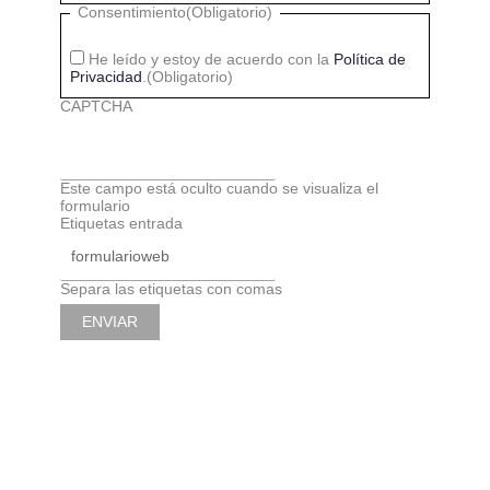
Consentimiento
(Obligatorio)
He leído y estoy de acuerdo con la
Política de
Privacidad
.
(Obligatorio)
CAPTCHA
Este campo está oculto cuando se visualiza el
formulario
Etiquetas entrada
Separa las etiquetas con comas