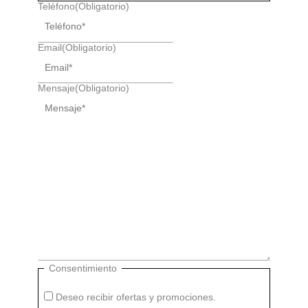
Teléfono
(Obligatorio)
Email
(Obligatorio)
Mensaje
(Obligatorio)
Consentimiento
Deseo recibir ofertas y promociones.