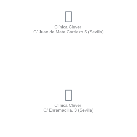
Clínica Clever:
C/ Juan de Mata Carriazo 5 (Sevilla)
Clínica Clever:
C/ Enramadilla, 3 (Sevilla)