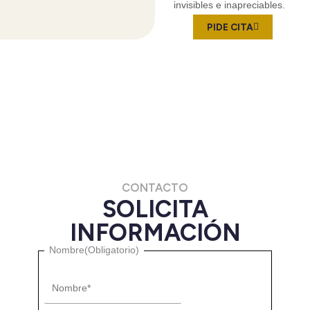
invisibles e inapreciables.
PIDE CITA
CONTACTO
SOLICITA
INFORMACIÓN
Nombre
Nombre
(Obligatorio)