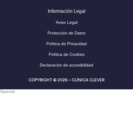
Información Legal
Aviso Legal
Protección de Datos
Política de Privacidad
Política de Cookies
Declaración de accesibilidad
COPYRIGHT © 2026 – CLÍNICA CLEVER
Spanish