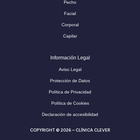
Pecho
Facial
Corporal
Capilar
Información Legal
Aviso Legal
Protección de Datos
Política de Privacidad
Política de Cookies
Declaración de accesibilidad
COPYRIGHT © 2026 – CLÍNICA CLEVER