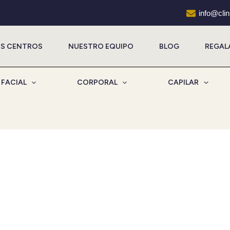
info@cli
S CENTROS
NUESTRO EQUIPO
BLOG
REGAL
FACIAL
CORPORAL
CAPILAR