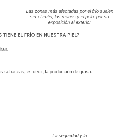
Las zonas más afectadas por el frío suelen
ser el cutis, las manos y el pelo, por su
exposición al exterior
TIENE EL FRÍO EN NUESTRA PIEL?
chan.
s sebáceas, es decir, la producción de grasa.
La sequedad y la