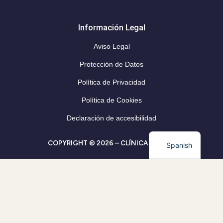
Información Legal
Aviso Legal
Protección de Datos
Política de Privacidad
Política de Cookies
Declaración de accesibilidad
COPYRIGHT © 2026 – CLÍNICA CLEVER
Spanish