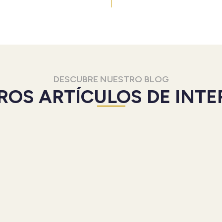
DESCUBRE NUESTRO BLOG
ROS ARTÍCULOS DE INTE