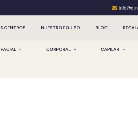
info@cli
S CENTROS
NUESTRO EQUIPO
BLOG
REGAL
FACIAL
CORPORAL
CAPILAR