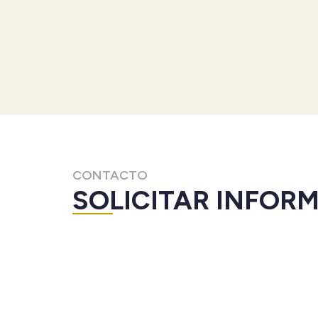
CONTACTO
SOLICITAR INFOR