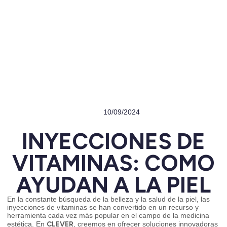
10/09/2024
INYECCIONES DE
VITAMINAS: COMO
AYUDAN A LA PIEL
En la constante búsqueda de la belleza y la salud de la piel, las
inyecciones de vitaminas se han convertido en un recurso y
herramienta cada vez más popular en el campo de la medicina
CLEVER
estética. En
, creemos en ofrecer soluciones innovadoras