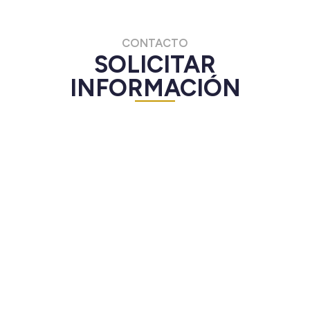
CONTACTO
SOLICITAR
INFORMACIÓN