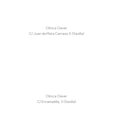
Clínica Clever:
C/ Juan de Mata Carriazo 5 (Sevilla)
Clínica Clever:
C/ Enramadilla, 3 (Sevilla)