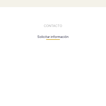
CONTACTO
Solicitar información