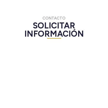
CONTACTO
SOLICITAR
INFORMACIÓN