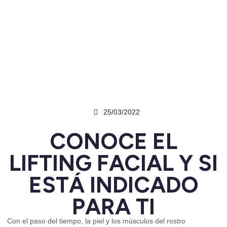
25/03/2022
CONOCE EL
LIFTING FACIAL Y SI
ESTÁ INDICADO
PARA TI
Con el paso del tiempo, la piel y los músculos del rostro