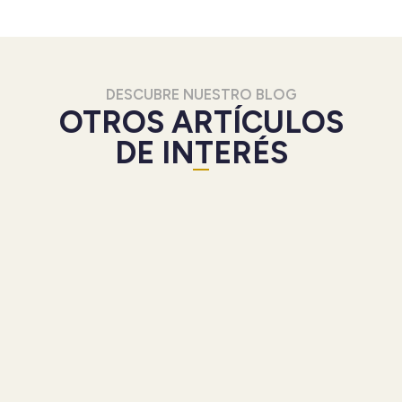
DESCUBRE NUESTRO BLOG
OTROS ARTÍCULOS
DE INTERÉS