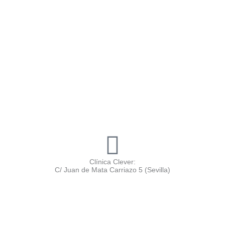
Clínica Clever:
C/ Juan de Mata Carriazo 5 (Sevilla)