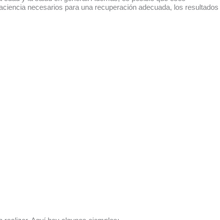
paciencia necesarios para una recuperación adecuada, los resultados