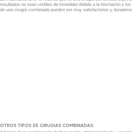
resultados no sean visibles de inmediato debido a la hinchazón y lo
de una cirugía combinada pueden ser muy satisfactorios y duradero
OTROS TIPOS DE CIRUGIAS COMBINADAS: