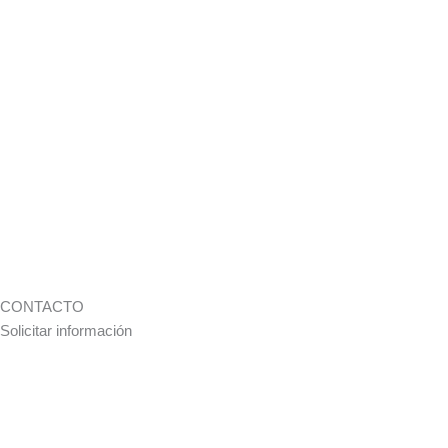
CONTACTO
Solicitar información