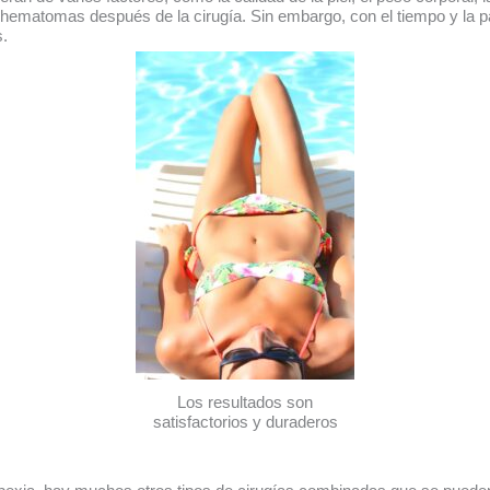
s hematomas después de la cirugía. Sin embargo, con el tiempo y la 
s.
Los resultados son
satisfactorios y duraderos