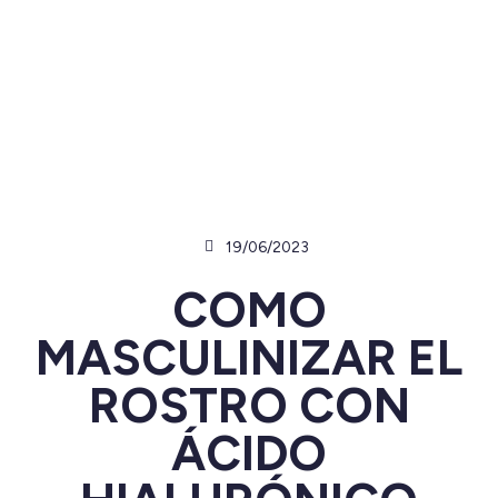
19/06/2023
COMO
MASCULINIZAR EL
ROSTRO CON
ÁCIDO