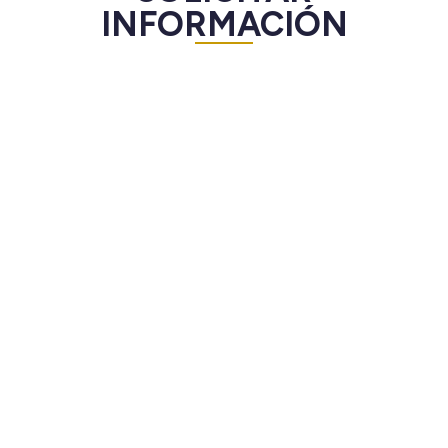
INFORMACIÓN