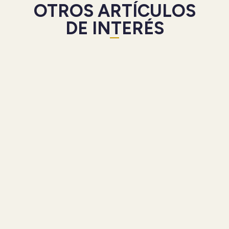
OTROS ARTÍCULOS
DE INTERÉS