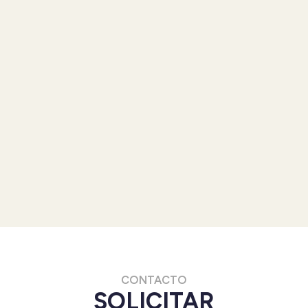
CONTACTO
SOLICITAR