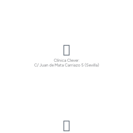
Clínica Clever:
C/ Juan de Mata Carriazo 5 (Sevilla)