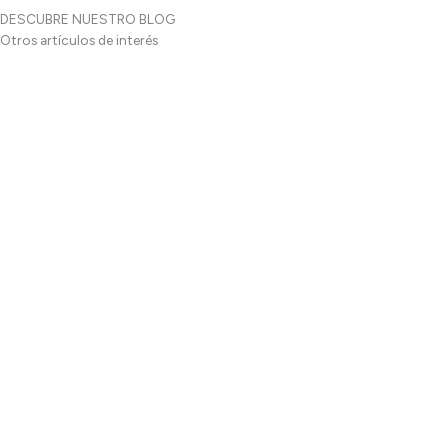
DESCUBRE NUESTRO BLOG
Otros artículos de interés