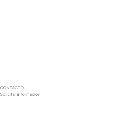
CONTACTO
Solicitar información