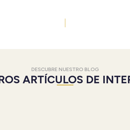
DESCUBRE NUESTRO BLOG
ROS ARTÍCULOS DE INTE