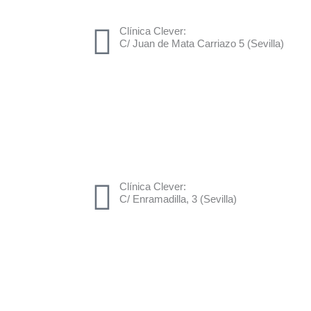
Clínica Clever:
C/ Juan de Mata Carriazo 5 (Sevilla)
Clínica Clever:
C/ Enramadilla, 3 (Sevilla)