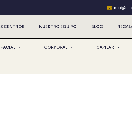
info@cli
S CENTROS
NUESTRO EQUIPO
BLOG
REGAL
FACIAL
CORPORAL
CAPILAR