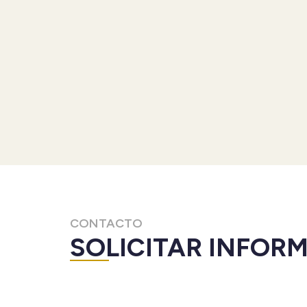
CONTACTO
SOLICITAR INFOR