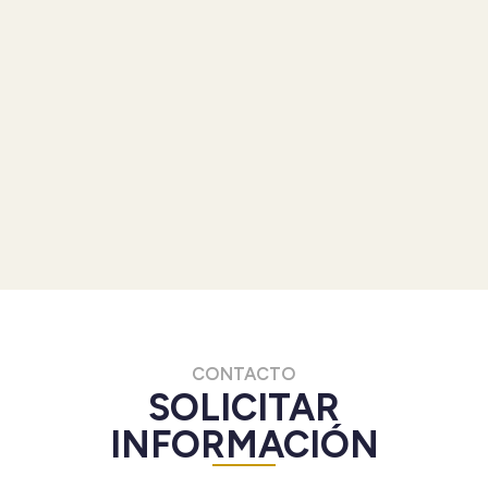
CONTACTO
SOLICITAR
INFORMACIÓN