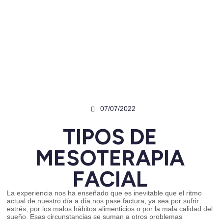
07/07/2022
TIPOS DE
MESOTERAPIA
FACIAL
La experiencia nos ha enseñado que es inevitable que el ritmo
actual de nuestro día a día nos pase factura, ya sea por sufrir
estrés, por los malos hábitos alimenticios o por la mala calidad del
sueño. Esas circunstancias se suman a otros problemas