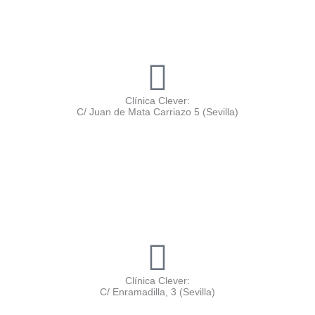
Clínica Clever:
C/ Juan de Mata Carriazo 5 (Sevilla)
Clínica Clever:
C/ Enramadilla, 3 (Sevilla)