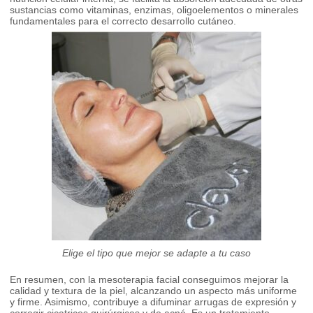
sustancias como vitaminas, enzimas, oligoelementos o minerales
fundamentales para el correcto desarrollo cutáneo.
Elige el tipo que mejor se adapte a tu caso
En resumen, con la mesoterapia facial conseguimos mejorar la
calidad y textura de la piel, alcanzando un aspecto más uniforme
y firme. Asimismo, contribuye a difuminar arrugas de expresión y