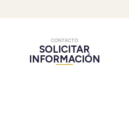
CONTACTO
SOLICITAR
INFORMACIÓN