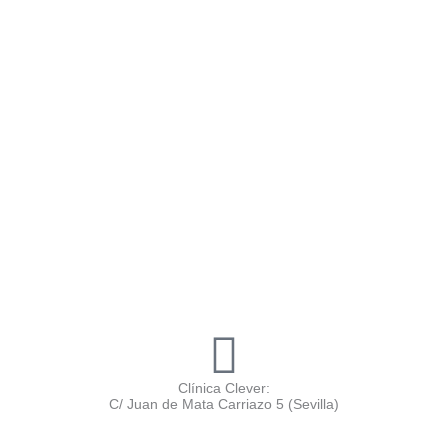
Clínica Clever:
C/ Juan de Mata Carriazo 5 (Sevilla)