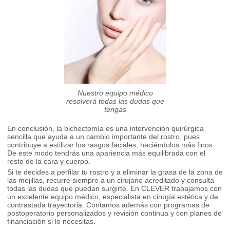
Nuestro equipo médico
resolverá todas las dudas que
tengas
En conclusión, la bichectomía es una intervención quirúrgica
sencilla que ayuda a un cambio importante del rostro, pues
contribuye a estilizar los rasgos faciales, haciéndolos más finos.
De este modo tendrás una apariencia más equilibrada con el
resto de la cara y cuerpo.
Si te decides a perfilar tu rostro y a eliminar la grasa de la zona de
las mejillas, recurre siempre a un cirujano acreditado y consulta
todas las dudas que puedan surgirte. En CLEVER trabajamos con
un excelente equipo médico, especialista en cirugía estética y de
contrastada trayectoria. Contamos además con programas de
postoperatorio personalizados y revisión continua y con planes de
financiación si lo necesitas.