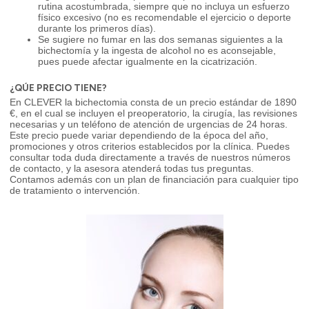
rutina acostumbrada, siempre que no incluya un esfuerzo
físico excesivo (no es recomendable el ejercicio o deporte
durante los primeros días).
Se sugiere no fumar en las dos semanas siguientes a la
bichectomía y la ingesta de alcohol no es aconsejable,
pues puede afectar igualmente en la cicatrización.
¿QÚE PRECIO TIENE?
En CLEVER la bichectomia consta de un precio estándar de 1890
€, en el cual se incluyen el preoperatorio, la cirugía, las revisiones
necesarias y un teléfono de atención de urgencias de 24 horas.
Este precio puede variar dependiendo de la época del año,
promociones y otros criterios establecidos por la clínica. Puedes
consultar toda duda directamente a través de nuestros números
de contacto, y la asesora atenderá todas tus preguntas.
Contamos además con un plan de financiación para cualquier tipo
de tratamiento o intervención.