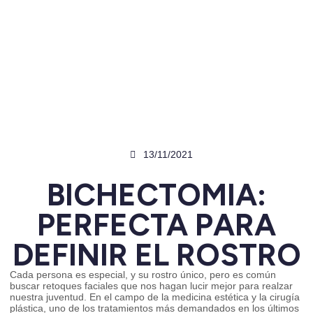
13/11/2021
BICHECTOMIA:
PERFECTA PARA
DEFINIR EL ROSTRO
Cada persona es especial, y su rostro único, pero es común
buscar retoques faciales que nos hagan lucir mejor para realzar
nuestra juventud. En el campo de la medicina estética y la cirugía
plástica, uno de los tratamientos más demandados en los últimos