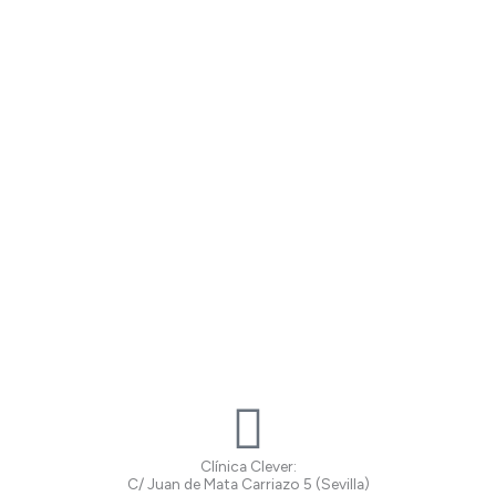
Clínica Clever:
C/ Juan de Mata Carriazo 5 (Sevilla)