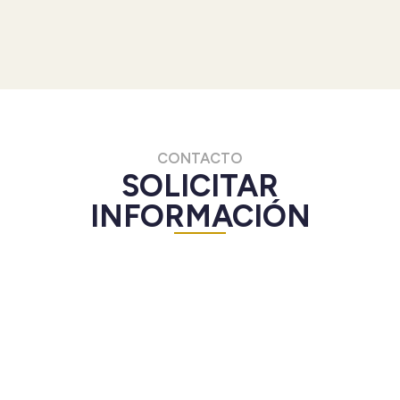
CONTACTO
SOLICITAR
INFORMACIÓN