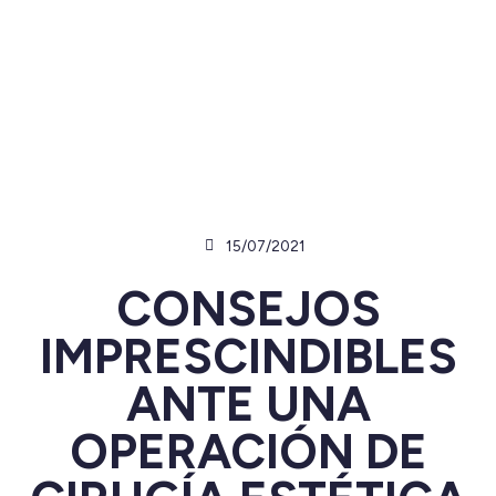
15/07/2021
CONSEJOS
IMPRESCINDIBLES
ANTE UNA
OPERACIÓN DE