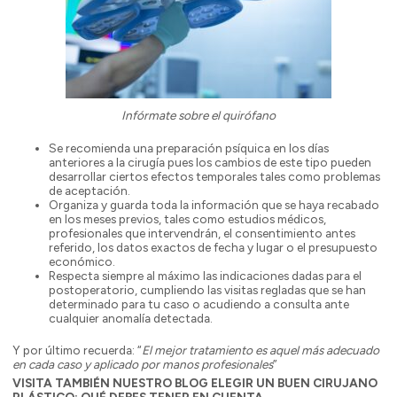
Infórmate sobre el quirófano
Se recomienda una preparación psíquica en los días
anteriores a la cirugía pues los cambios de este tipo pueden
desarrollar ciertos efectos temporales tales como problemas
de aceptación.
Organiza y guarda toda la información que se haya recabado
en los meses previos, tales como estudios médicos,
profesionales que intervendrán, el consentimiento antes
referido, los datos exactos de fecha y lugar o el presupuesto
económico.
Respecta siempre al máximo las indicaciones dadas para el
postoperatorio, cumpliendo las visitas regladas que se han
determinado para tu caso o acudiendo a consulta ante
cualquier anomalía detectada.
Y por último recuerda: “
El mejor tratamiento es aquel más adecuado
en cada caso y aplicado por manos profesionales
”
VISITA TAMBIÉN NUESTRO BLOG ELEGIR UN BUEN CIRUJANO