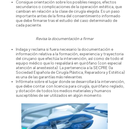
Consigue orientación sobre los posibles riesgos, efectos
secundarios o complicaciones de la operación estética, que
cambian en relación a la clase de cirugía elegida. Es un paso
importante antes de la firma del consentimiento informado
que debe firmarse tras el estudio del caso determinado de
cada paciente.
Revisa la documentación a firmar
Indaga y reclama si fuera necesario la documentación e
información relativa a la formación, experiencia y trayectoria
del cirujano que efectúa la intervención, así como de todo el
equipo médico que lo respaldará en quirófano (con especial
atención al anestesista). La pertenencia a la SECPRE (la
Sociedad Española de Cirugía Plástica, Reparadora y Estética)
es una de las garantías más relevantes.
Infórmate sobre el lugar donde se desarrollará la intervención,
que debe contar con licencia para cirugía, quirófano reglado,
y dotación de todos los medios materiales y humanos
susceptibles de ser utilizados en algún momento.