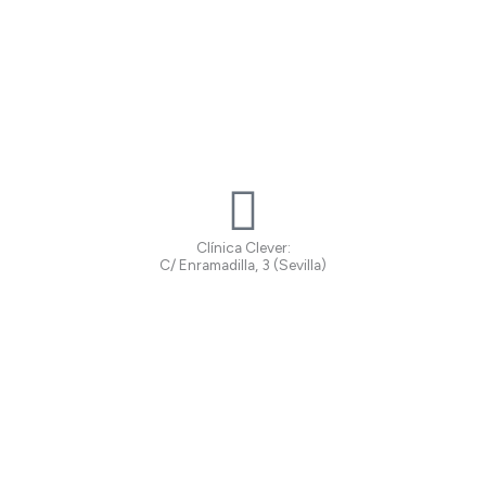
Clínica Clever:
C/ Enramadilla, 3 (Sevilla)