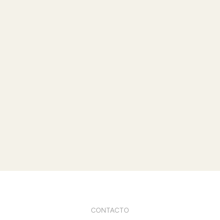
CONTACTO