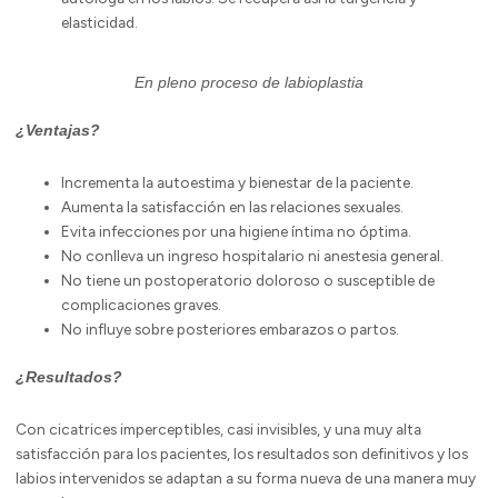
elasticidad.
En pleno proceso de labioplastia
¿Ventajas?
Incrementa la autoestima y bienestar de la paciente.
Aumenta la satisfacción en las relaciones sexuales.
Evita infecciones por una higiene íntima no óptima.
No conlleva un ingreso hospitalario ni anestesia general.
No tiene un postoperatorio doloroso o susceptible de
complicaciones graves.
No influye sobre posteriores embarazos o partos.
¿Resultados?
Con cicatrices imperceptibles, casi invisibles, y una muy alta
satisfacción para los pacientes, los resultados son definitivos y los
labios intervenidos se adaptan a su forma nueva de una manera muy