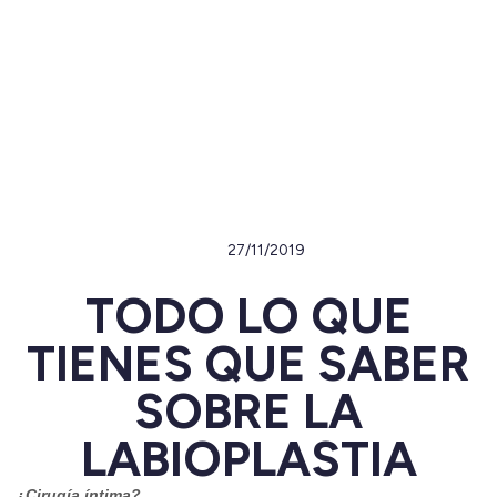
27/11/2019
TODO LO QUE
TIENES QUE SABER
SOBRE LA
LABIOPLASTIA
¿Cirugía íntima?