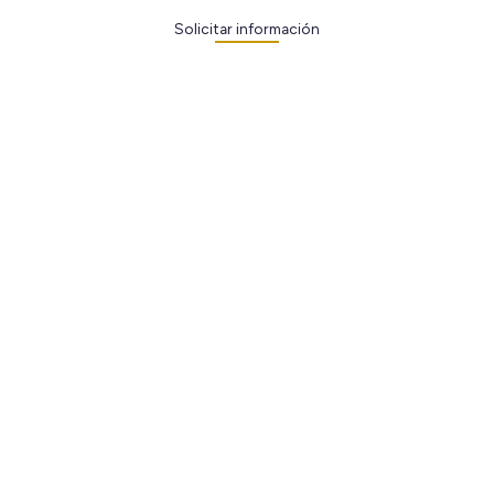
Solicitar información