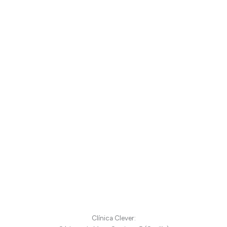
Clínica Clever: