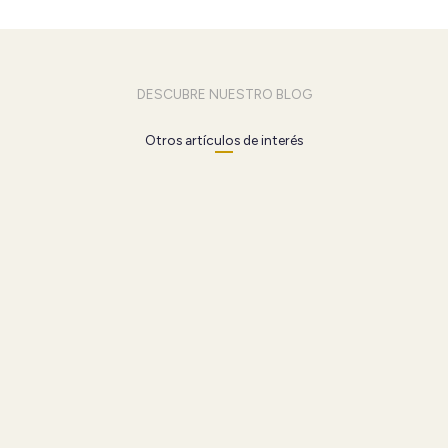
DESCUBRE NUESTRO BLOG
Otros artículos de interés