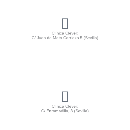
Clínica Clever:
C/ Juan de Mata Carriazo 5 (Sevilla)
Clínica Clever:
C/ Enramadilla, 3 (Sevilla)