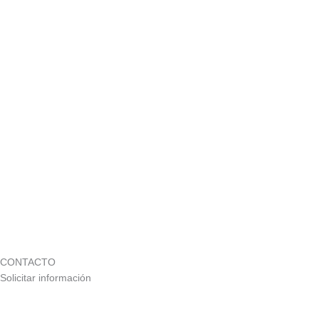
CONTACTO
Solicitar información