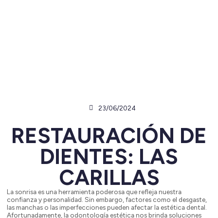
23/06/2024
RESTAURACIÓN DE
DIENTES: LAS
CARILLAS
La sonrisa es una herramienta poderosa que refleja nuestra
confianza y personalidad. Sin embargo, factores como el desgaste,
las manchas o las imperfecciones pueden afectar la estética dental.
Afortunadamente, la odontología estética nos brinda soluciones