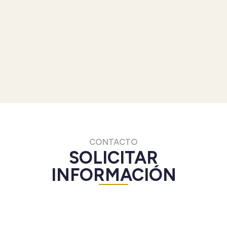
CONTACTO
SOLICITAR
INFORMACIÓN