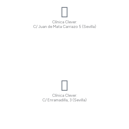
Clínica Clever:
C/ Juan de Mata Carriazo 5 (Sevilla)
Clínica Clever:
C/ Enramadilla, 3 (Sevilla)