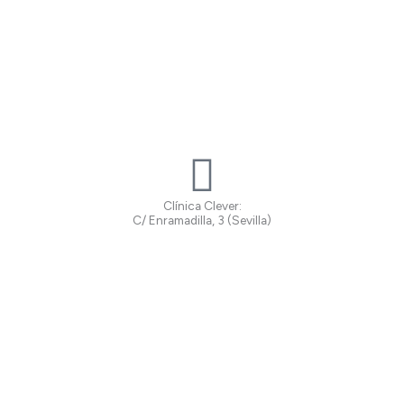
Clínica Clever:
C/ Enramadilla, 3 (Sevilla)