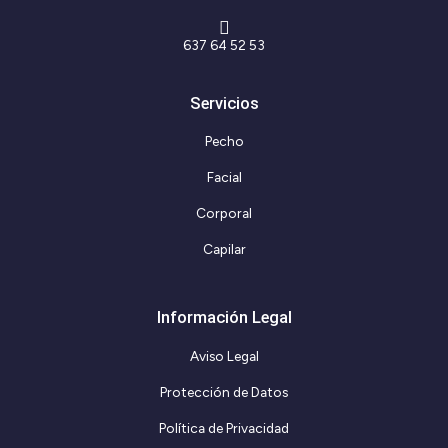
637 64 52 53
Servicios
Pecho
Facial
Corporal
Capilar
Información Legal
Aviso Legal
Protección de Datos
Política de Privacidad