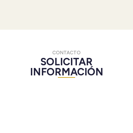
CONTACTO
SOLICITAR
INFORMACIÓN