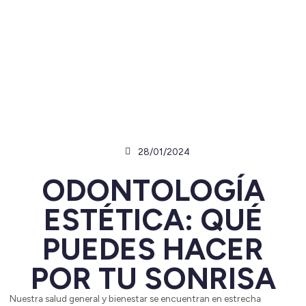
28/01/2024
ODONTOLOGÍA
ESTÉTICA: QUÉ
PUEDES HACER
POR TU SONRISA
Nuestra salud general y bienestar se encuentran en estrecha