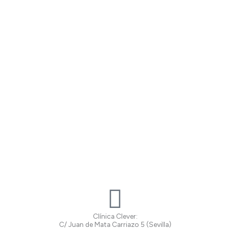
Clínica Clever:
C/ Juan de Mata Carriazo 5 (Sevilla)