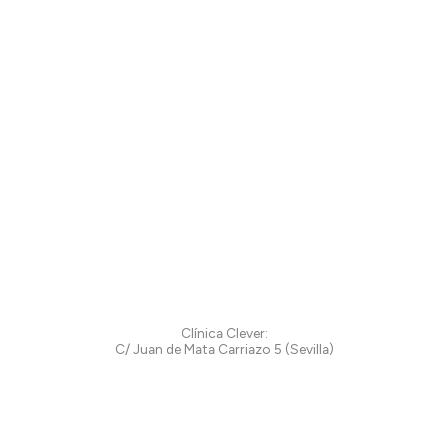
Clínica Clever:
C/ Juan de Mata Carriazo 5 (Sevilla)