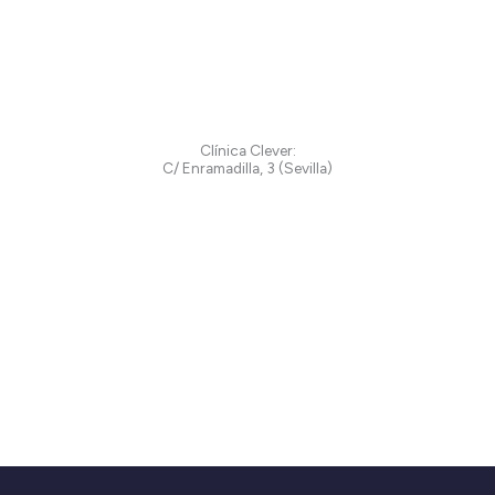
Clínica Clever:
C/ Enramadilla, 3 (Sevilla)