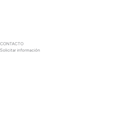
CONTACTO
Solicitar información