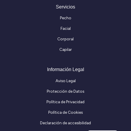
Servicios
Pecho
Facial
Corporal
Capilar
Información Legal
Aviso Legal
Protección de Datos
Política de Privacidad
Política de Cookies
Declaración de accesibilidad