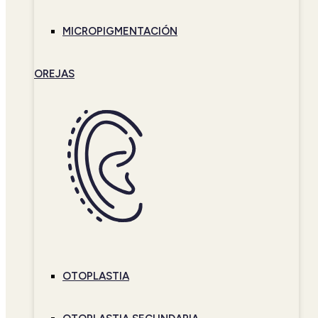
MICROPIGMENTACIÓN
OREJAS
OTOPLASTIA