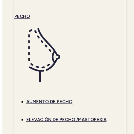
PECHO
AUMENTO DE PECHO
ELEVACIÓN DE PECHO /MASTOPEXIA