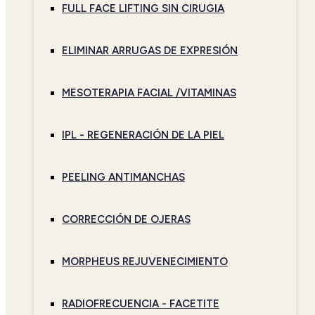
FULL FACE LIFTING SIN CIRUGIA
ELIMINAR ARRUGAS DE EXPRESIÓN
MESOTERAPIA FACIAL /VITAMINAS
IPL - REGENERACIÓN DE LA PIEL
PEELING ANTIMANCHAS
CORRECCIÓN DE OJERAS
MORPHEUS REJUVENECIMIENTO
RADIOFRECUENCIA - FACETITE