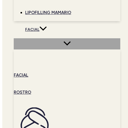
LIPOFILLING MAMARIO
FACIAL
FACIAL
ROSTRO