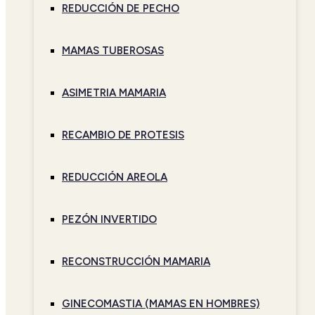
REDUCCIÓN DE PECHO
MAMAS TUBEROSAS
ASIMETRIA MAMARIA
RECAMBIO DE PROTESIS
REDUCCIÓN AREOLA
PEZÓN INVERTIDO
RECONSTRUCCIÓN MAMARIA
GINECOMASTIA (MAMAS EN HOMBRES)