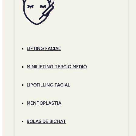
LIFTING FACIAL
MINILIFTING TERCIO MEDIO
LIPOFILLING FACIAL
MENTOPLASTIA
BOLAS DE BICHAT