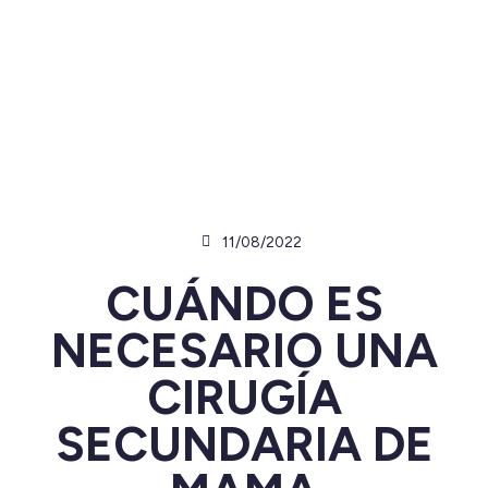
11/08/2022
CUÁNDO ES
NECESARIO UNA
CIRUGÍA
SECUNDARIA DE