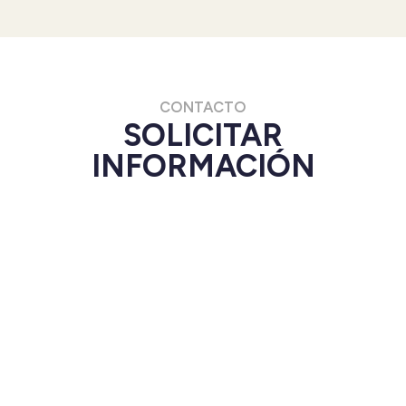
CONTACTO
SOLICITAR
INFORMACIÓN