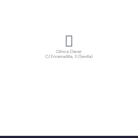
Clínica Clever:
C/ Enramadilla, 3 (Sevilla)