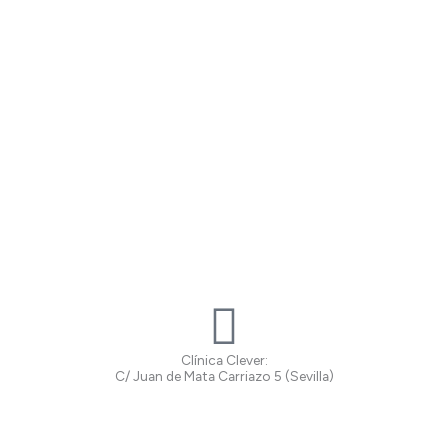
Clínica Clever:
C/ Juan de Mata Carriazo 5 (Sevilla)