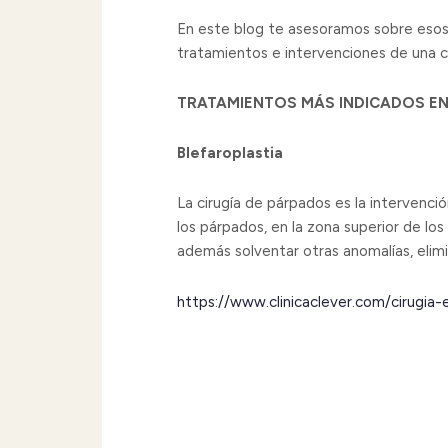
En este blog te asesoramos sobre esos 
tratamientos e intervenciones de una cl
TRATAMIENTOS MÁS INDICADOS EN
Blefaroplastia
La cirugía de párpados es la intervenci
los párpados, en la zona superior de los
además solventar otras anomalías, elimi
https://www.clinicaclever.com/cirugia-e