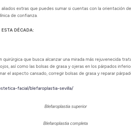
aliados extras que puedes sumar si cuentas con la orientación de
ínica de confianza.
 ESTA DÉCADA:
ón quirúrgica que busca alcanzar una mirada más rejuvenecida trat
 ojos, así como las bolsas de grasa y ojeras en los párpados inferio
nar el aspecto cansado, corregir bolsas de grasa y reparar párpad
stetica-facial/blefaroplastia-sevilla/
Blefaroplastia superior
Blefaroplastia completa