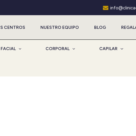
info@clinic
S CENTROS
NUESTRO EQUIPO
BLOG
REGAL
FACIAL
CORPORAL
CAPILAR