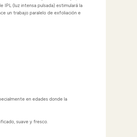
e IPL (luz intensa pulsada) estimulará la
e un trabajo paralelo de exfoliación e
especialmente en edades donde la
ficado, suave y fresco.