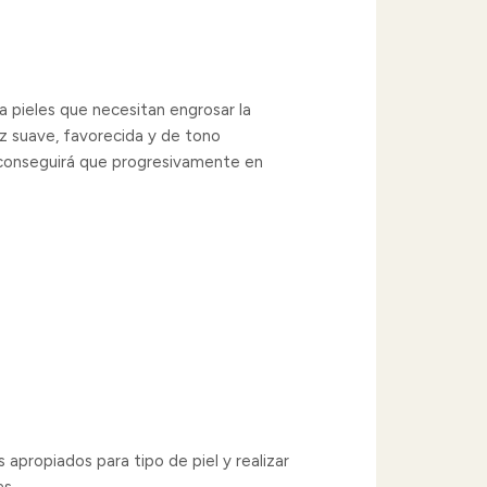
a pieles que necesitan engrosar la
ez suave, favorecida y de tono
 conseguirá que progresivamente en
 apropiados para tipo de piel y realizar