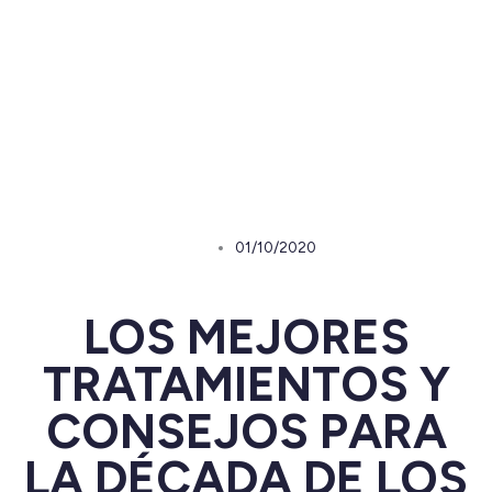
01/10/2020
LOS MEJORES
TRATAMIENTOS Y
CONSEJOS PARA
LA DÉCADA DE LOS