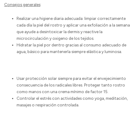
Consejos generales
:
Realizar una higiene diaria adecuada: limpiar correctamente
cada día la piel del rostro y aplicar una exfoliación a la semana
que ayude a desintoxicar la dermis y reactive la
microcirculación y oxigeno de los tejidos.
Hidratar la piel por dentro gracias al consumo adecuado de
agua, básico para mantenerla siempre elástica y luminosa.
Usar protección solar siempre para evitar el envejecimiento
consecuencia de los radicales libres. Proteger tanto rostro
como manos con una crema mínimo de factor 15.
Controlar el estrés con actividades como yoga, meditación,
masajes o respiración controlada.