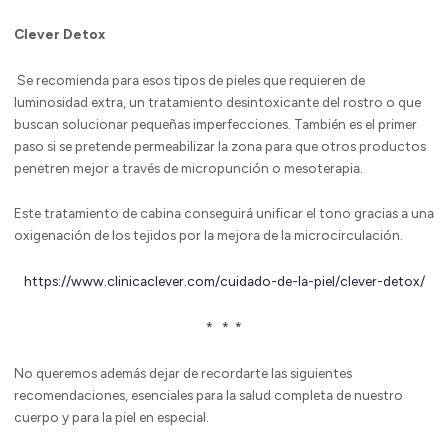
Clever Detox
Se recomienda para esos tipos de pieles que requieren de
luminosidad extra, un tratamiento desintoxicante del rostro o que
buscan solucionar pequeñas imperfecciones. También es el primer
paso si se pretende permeabilizar la zona para que otros productos
penetren mejor a través de micropunción o mesoterapia.
Este tratamiento de cabina conseguirá unificar el tono gracias a una
oxigenación de los tejidos por la mejora de la microcirculación.
https://www.clinicaclever.com/cuidado-de-la-piel/clever-detox/
* * *
No queremos además dejar de recordarte las siguientes
recomendaciones, esenciales para la salud completa de nuestro
cuerpo y para la piel en especial.