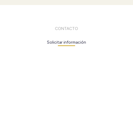
CONTACTO
Solicitar información