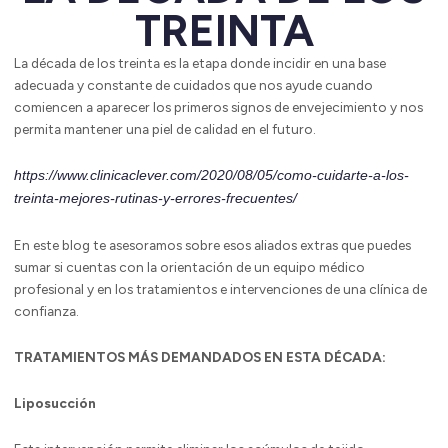
TREINTA
La década de los treinta es la etapa donde incidir en una base
adecuada y constante de cuidados que nos ayude cuando
comiencen a aparecer los primeros signos de envejecimiento y nos
permita mantener una piel de calidad en el futuro.
https://www.clinicaclever.com/2020/08/05/como-cuidarte-a-los-
treinta-mejores-rutinas-y-errores-frecuentes/
En este blog te asesoramos sobre esos aliados extras que puedes
sumar si cuentas con la orientación de un equipo médico
profesional y en los tratamientos e intervenciones de una clínica de
confianza.
TRATAMIENTOS MÁS DEMANDADOS EN ESTA DÉCADA:
Liposucción