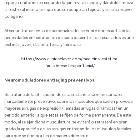
reparto uniforme en segundo lugar, revitalizando y dándole firmeza
al rostro al mismo tiempo que se recuperan tejidos y se crea nuevo
colágeno.
Al ser un tratamiento de personalizado, se cubre con exactitud las
necesidades en hidratación de cada paciente. Los resultados es una
piel más joven, elástica, tersa y luminosa.
https://www.clinicaclever.com/medicina-estetica-
facial/mesoterapia-facial/
Neuromoduladores antiaging preventivos
Se trataría de la utilización de esta sustancia, con un carácter
marcadamente preventivo, sobre los músculos que suelen provocar
mayores arrugas de expresión (llamadas arrugas dinámicas) en un
periodo anterior a que estas se fijen de forma permanente. De este
modo, al relajar dicha musculatura, se evitará o retrasará en gran
grado la aparición de las arrugas entrenando los músculos faciales
para que se comporten de manera diferente.