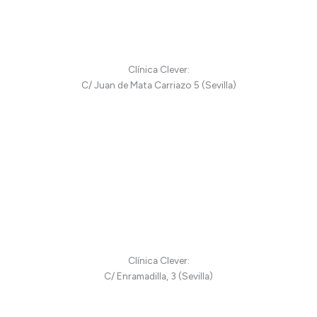
Clínica Clever:
C/ Juan de Mata Carriazo 5 (Sevilla)
Clínica Clever:
C/ Enramadilla, 3 (Sevilla)