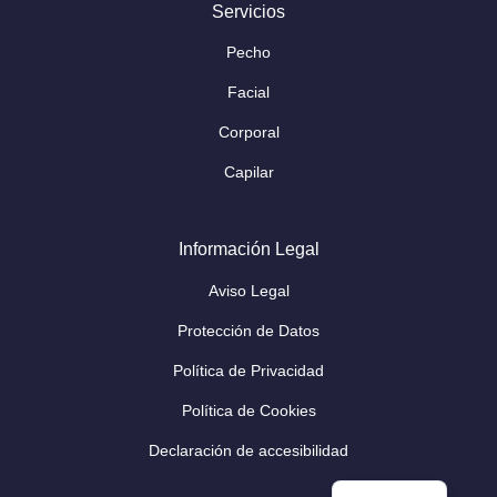
Servicios
Pecho
Facial
Corporal
Capilar
Información Legal
Aviso Legal
Protección de Datos
Política de Privacidad
Política de Cookies
Declaración de accesibilidad