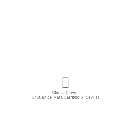
Clínica Clever:
C/ Juan de Mata Carriazo 5 (Sevilla)