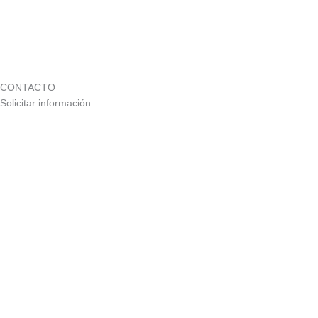
CONTACTO
Solicitar información