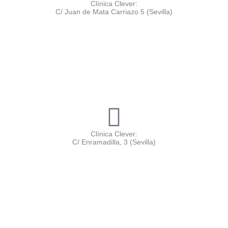
Clínica Clever:
C/ Juan de Mata Carriazo 5 (Sevilla)
Clínica Clever:
C/ Enramadilla, 3 (Sevilla)