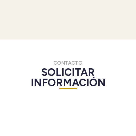
CONTACTO
SOLICITAR
INFORMACIÓN