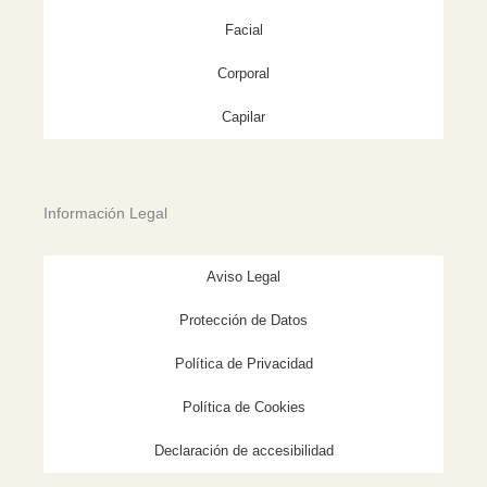
Facial
Corporal
Capilar
Información Legal
Aviso Legal
Protección de Datos
Política de Privacidad
Política de Cookies
Declaración de accesibilidad