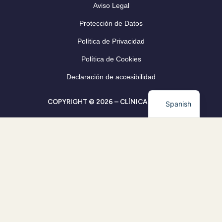
Aviso Legal
Protección de Datos
Política de Privacidad
Política de Cookies
Declaración de accesibilidad
COPYRIGHT © 2026 – CLÍNICA CLEVER
Spanish