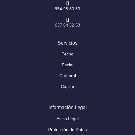
954 98 80 53
637 64 52 53
Servicios
Pecho
Facial
Corporal
Capilar
Información Legal
Aviso Legal
Protección de Datos