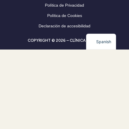
Política de Privacidad
Política de Cookies
Declaración de accesibilidad
COPYRIGHT © 2026 – CLÍNICA CLEVER
Spanish