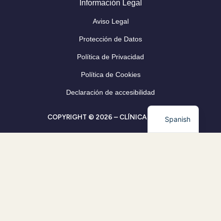
Información Legal
Aviso Legal
Protección de Datos
Política de Privacidad
Política de Cookies
Declaración de accesibilidad
COPYRIGHT © 2026 – CLÍNICA CLEVER
Spanish