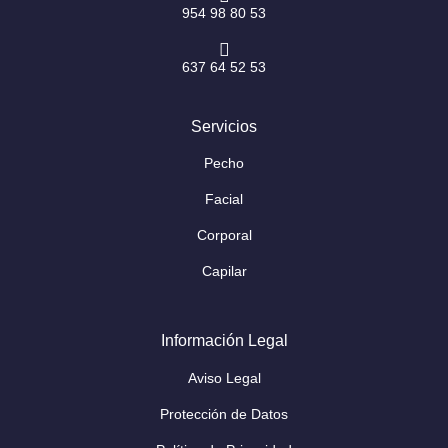
954 98 80 53
637 64 52 53
Servicios
Pecho
Facial
Corporal
Capilar
Información Legal
Aviso Legal
Protección de Datos