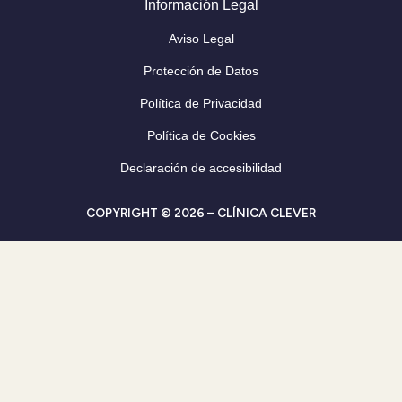
Información Legal
Aviso Legal
Protección de Datos
Política de Privacidad
Política de Cookies
Declaración de accesibilidad
COPYRIGHT © 2026 – CLÍNICA CLEVER
Spanish