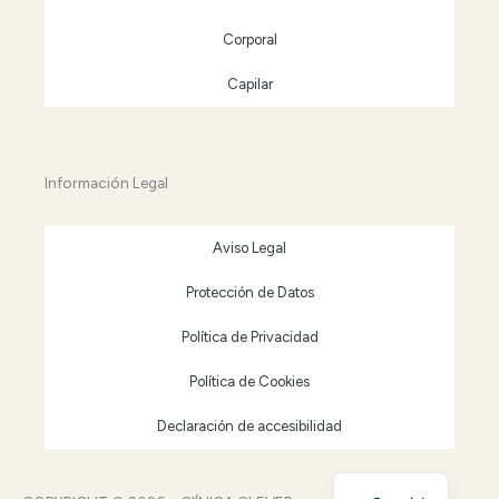
Corporal
Capilar
Información Legal
Aviso Legal
Protección de Datos
Política de Privacidad
Política de Cookies
Declaración de accesibilidad