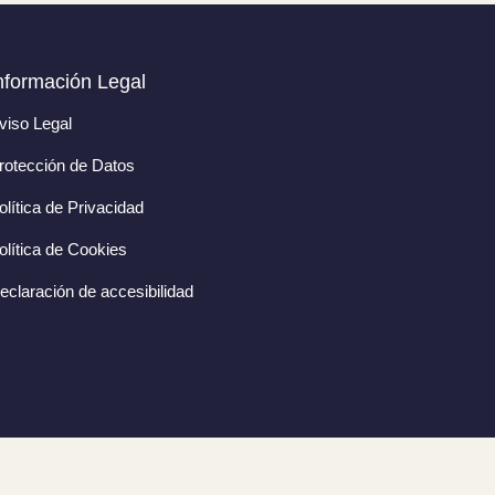
nformación Legal
viso Legal
rotección de Datos
olítica de Privacidad
olítica de Cookies
eclaración de accesibilidad