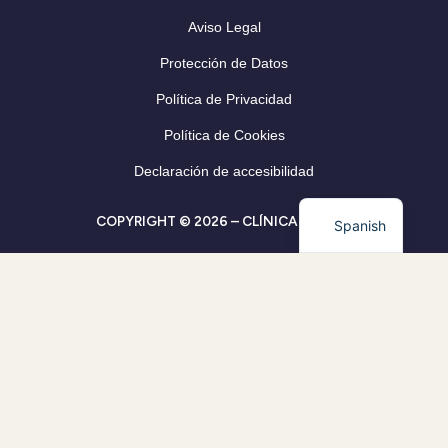
Aviso Legal
Protección de Datos
Política de Privacidad
Política de Cookies
Declaración de accesibilidad
COPYRIGHT © 2026 – CLÍNICA CLEVER
Spanish