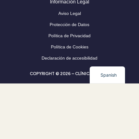
Información Legal
Aviso Legal
Protección de Datos
Política de Privacidad
Política de Cookies
Declaración de accesibilidad
COPYRIGHT © 2026 – CLÍNICA CLEVER
Spanish