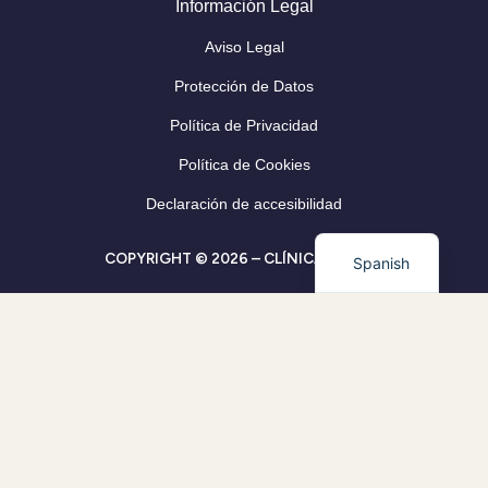
Información Legal
Aviso Legal
Protección de Datos
Política de Privacidad
Política de Cookies
Declaración de accesibilidad
COPYRIGHT © 2026 – CLÍNICA CLEVER
Spanish