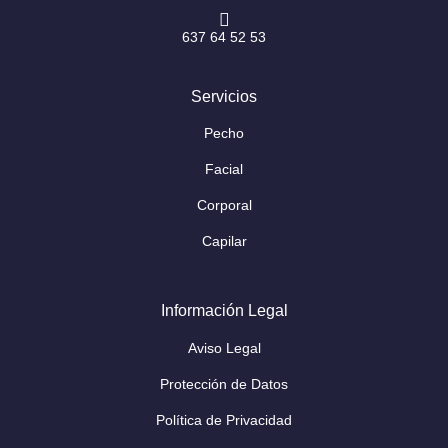
637 64 52 53
Servicios
Pecho
Facial
Corporal
Capilar
Información Legal
Aviso Legal
Protección de Datos
Política de Privacidad