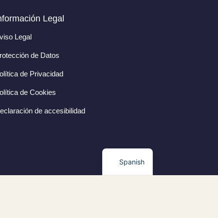
nformación Legal
viso Legal
rotección de Datos
olítica de Privacidad
olítica de Cookies
eclaración de accesibilidad
Spanish