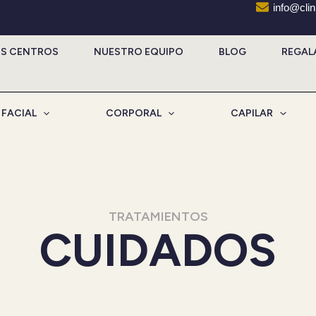
info@cli
S CENTROS
NUESTRO EQUIPO
BLOG
REGAL
FACIAL
CORPORAL
CAPILAR
TRATAMIENTOS
CUIDADOS