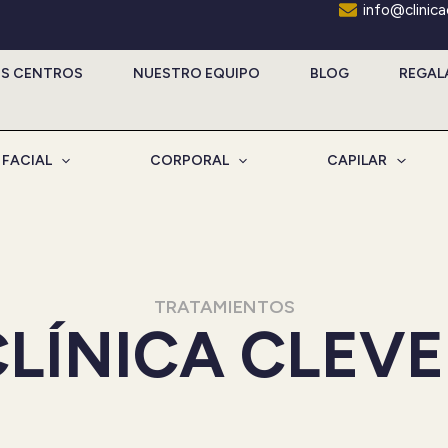
info@clinic
S CENTROS
NUESTRO EQUIPO
BLOG
REGAL
FACIAL
CORPORAL
CAPILAR
TRATAMIENTOS
CLÍNICA CLEVE