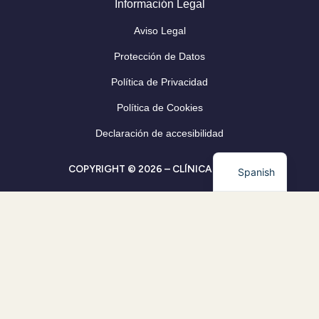
Información Legal
Aviso Legal
Protección de Datos
Política de Privacidad
Política de Cookies
Declaración de accesibilidad
COPYRIGHT © 2026 – CLÍNICA CLEVER
Spanish